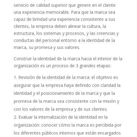
servicio de calidad superior que genere en el cliente
una experiencia memorable. Para que la marca sea
capaz de brindad una experiencia consistente a sus
clientes, la empresa deben alinear la cultura, la
estructura, los sistemas y procesos, y las creencias y
conductas del personal entorno a la identidad de la
marca, su promesa y sus valores.
Construir la identidad de la marca hacia el interior de la
organización es un proceso de 3 grandes etapas:
Revisión de la identidad de la marca: el objetivo es
asegurar que la empresa haya definido con claridad la
identidad y el posicionamiento de la marca y que la
promesa de la marca sea consistente con la misión y
con los valores de la empresa y de sus clientes.
Evaluar la internalización de la identidad en la
organización: conocer cómo la marca es percibida por
los diferentes públicos internos que están encargados