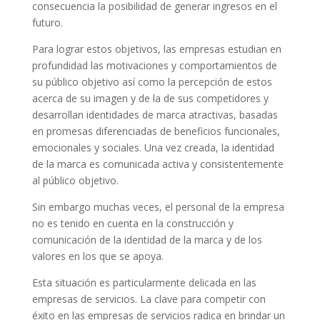
consecuencia la posibilidad de generar ingresos en el
futuro.
Para lograr estos objetivos, las empresas estudian en
profundidad las motivaciones y comportamientos de
su público objetivo así como la percepción de estos
acerca de su imagen y de la de sus competidores y
desarrollan identidades de marca atractivas, basadas
en promesas diferenciadas de beneficios funcionales,
emocionales y sociales. Una vez creada, la identidad
de la marca es comunicada activa y consistentemente
al público objetivo.
Sin embargo muchas veces, el personal de la empresa
no es tenido en cuenta en la construcción y
comunicación de la identidad de la marca y de los
valores en los que se apoya.
Esta situación es particularmente delicada en las
empresas de servicios. La clave para competir con
éxito en las empresas de servicios radica en brindar un