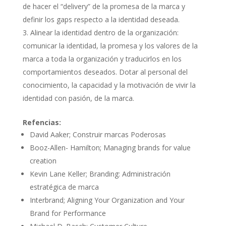
de hacer el “delivery” de la promesa de la marca y
definir los gaps respecto a la identidad deseada.
Alinear la identidad dentro de la organización:
comunicar la identidad, la promesa y los valores de la
marca a toda la organización y traducirlos en los
comportamientos deseados. Dotar al personal del
conocimiento, la capacidad y la motivación de vivir la
identidad con pasión, de la marca.
Refencias:
David Aaker; Construir marcas Poderosas
Booz-Allen- Hamilton; Managing brands for value
creation
Kevin Lane Keller; Branding: Administración
estratégica de marca
Interbrand; Aligning Your Organization and Your
Brand for Performance