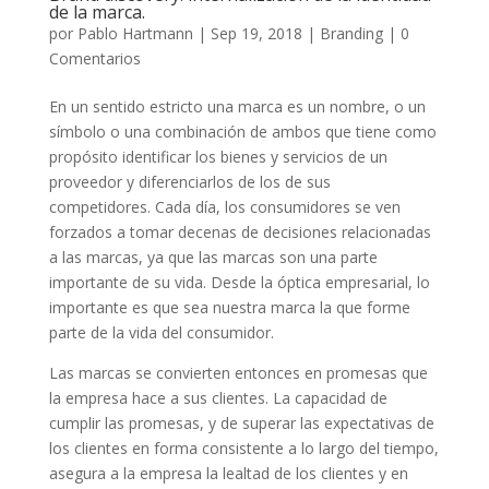
de la marca.
por
Pablo Hartmann
|
Sep 19, 2018
|
Branding
|
0
Comentarios
En un sentido estricto una marca es un nombre, o un
símbolo o una combinación de ambos que tiene como
propósito identificar los bienes y servicios de un
proveedor y diferenciarlos de los de sus
competidores. Cada día, los consumidores se ven
forzados a tomar decenas de decisiones relacionadas
a las marcas, ya que las marcas son una parte
importante de su vida. Desde la óptica empresarial, lo
importante es que sea nuestra marca la que forme
parte de la vida del consumidor.
Las marcas se convierten entonces en promesas que
la empresa hace a sus clientes. La capacidad de
cumplir las promesas, y de superar las expectativas de
los clientes en forma consistente a lo largo del tiempo,
asegura a la empresa la lealtad de los clientes y en