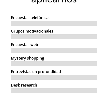
Encuestas telefónicas
Grupos motivacionales
Encuestas web
Mystery shopping
Entrevistas en profundidad
Desk research